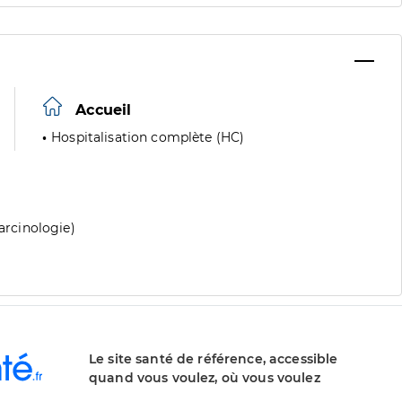
Accueil
Hospitalisation complète (HC)
carcinologie)
Le site santé de référence, accessible
quand vous voulez, où vous voulez