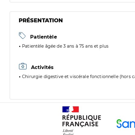
PRÉSENTATION
Patientèle
Patientèle âgée de 3 ans à 75 ans et plus
Activités
Chirurgie digestive et viscérale fonctionnelle (hors 