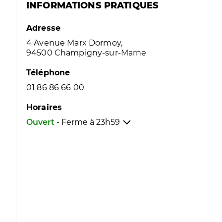
INFORMATIONS PRATIQUES
Adresse
4 Avenue Marx Dormoy,
94500 Champigny-sur-Marne
Téléphone
01 86 86 66 00
Horaires
Ouvert
- Ferme à
23h59