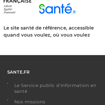
Le site santé de référence, accessible
quand vous voulez, où vous voulez
SANTE.FR
Le Service public d'information en
santé
Nos missions