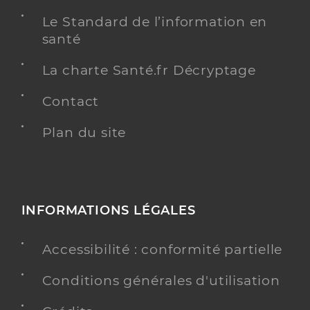
Le Standard de l’information en
santé
La charte Santé.fr Décryptage
Contact
Plan du site
INFORMATIONS LÉGALES
Accessibilité : conformité partielle
Conditions générales d'utilisation