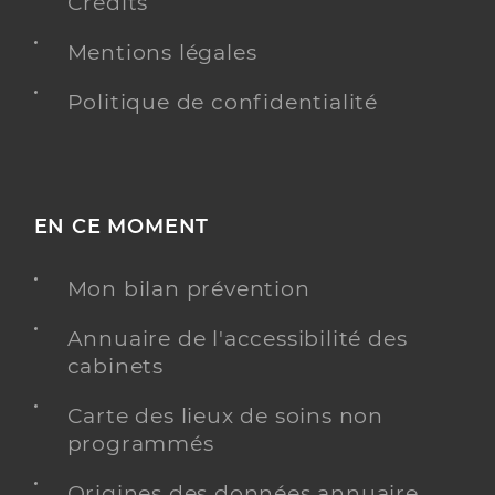
Crédits
Mentions légales
Politique de confidentialité
EN CE MOMENT
Mon bilan prévention
Annuaire de l'accessibilité des
cabinets
Carte des lieux de soins non
programmés
Origines des données annuaire