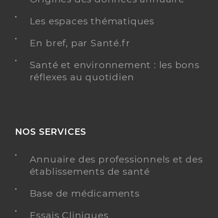
Les espaces thématiques
En bref, par Santé.fr
Santé et environnement : les bons
réflexes au quotidien
NOS SERVICES
Annuaire des professionnels et des
établissements de santé
Base de médicaments
Essais Cliniques