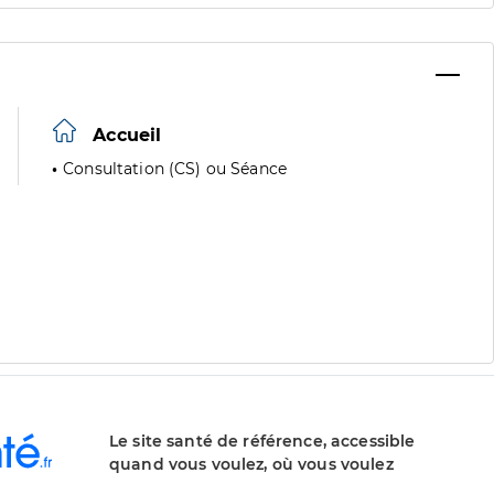
Accueil
Consultation (CS) ou Séance
Le site santé de référence, accessible
quand vous voulez, où vous voulez