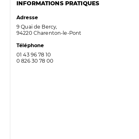
INFORMATIONS PRATIQUES
Adresse
9 Quai de Bercy,
94220 Charenton-le-Pont
Téléphone
01 43 96 78 10
0 826 30 78 00