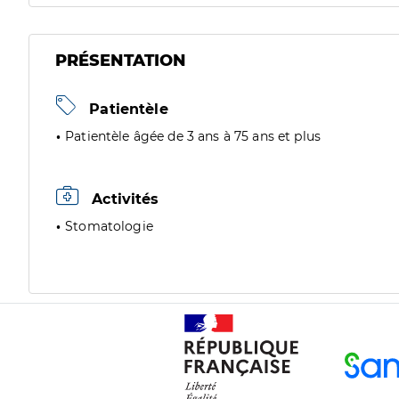
PRÉSENTATION
Patientèle
Patientèle âgée de 3 ans à 75 ans et plus
Activités
Stomatologie