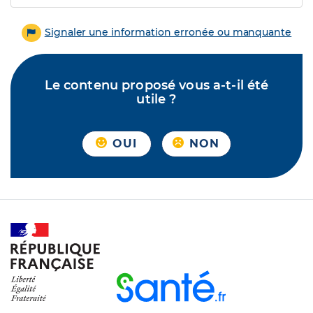
Signaler une information erronée ou manquante
Le contenu proposé vous a-t-il été
utile ?
OUI
NON