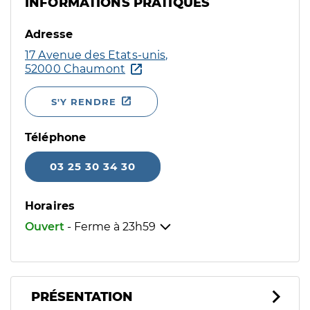
INFORMATIONS PRATIQUES
Adresse
17 Avenue des Etats-unis,
52000 Chaumont
S'Y RENDRE
Téléphone
03 25 30 34 30
Horaires
Ouvert
- Ferme à
23h59
PRÉSENTATION