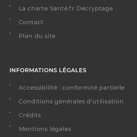
La charte Santé.fr Décryptage
Contact
Plan du site
INFORMATIONS LÉGALES
Accessibilité : conformité partielle
Conditions générales d'utilisation
Crédits
Mentions légales