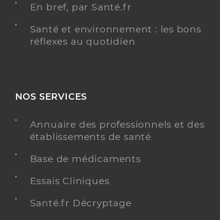
En bref, par Santé.fr
Santé et environnement : les bons
réflexes au quotidien
NOS SERVICES
Annuaire des professionnels et des
établissements de santé
Base de médicaments
Essais Cliniques
Santé.fr Décryptage