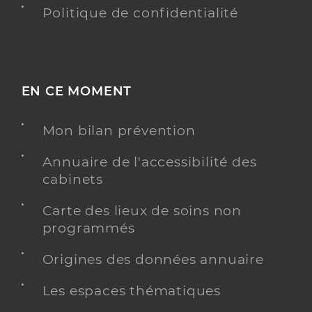
Politique de confidentialité
EN CE MOMENT
Mon bilan prévention
Annuaire de l'accessibilité des
cabinets
Carte des lieux de soins non
programmés
Origines des données annuaire
Les espaces thématiques