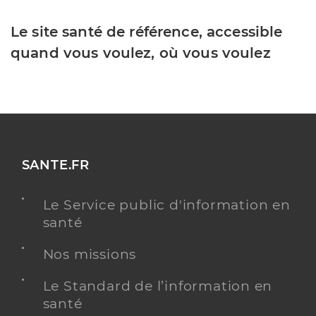
Le site santé de référence, accessible
quand vous voulez, où vous voulez
SANTE.FR
Le Service public d'information en
santé
Nos missions
Le Standard de l’information en
santé