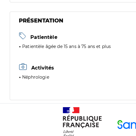
PRÉSENTATION
Patientèle
Patientèle âgée de 15 ans à 75 ans et plus
Activités
Néphrologie