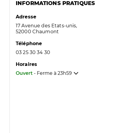
INFORMATIONS PRATIQUES
Adresse
17 Avenue des Etats-unis,
52000 Chaumont
Téléphone
03 25 30 34 30
Horaires
Ouvert
- Ferme à
23h59