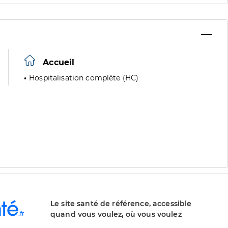
Accueil
Hospitalisation complète (HC)
Le site santé de référence, accessible
quand vous voulez, où vous voulez