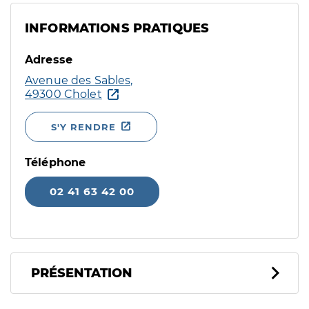
INFORMATIONS PRATIQUES
Adresse
Avenue des Sables,
49300 Cholet
S'Y RENDRE
Téléphone
02 41 63 42 00
PRÉSENTATION