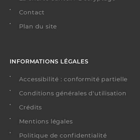
Contact
Plan du site
INFORMATIONS LÉGALES
Accessibilité : conformité partielle
Conditions générales d'utilisation
Crédits
Mentions légales
Politique de confidentialité