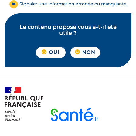
Signaler une information erronée ou manquante
Le contenu proposé vous a-t-il été
utile ?
OUI
NON