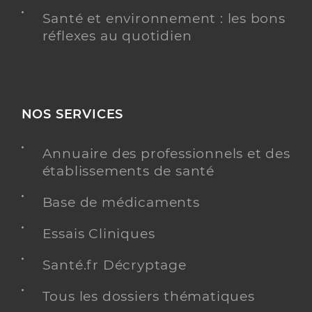
Santé et environnement : les bons
réflexes au quotidien
NOS SERVICES
Annuaire des professionnels et des
établissements de santé
Base de médicaments
Essais Cliniques
Santé.fr Décryptage
Tous les dossiers thématiques