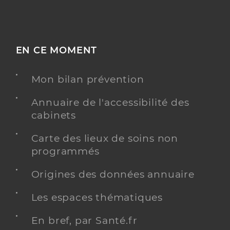
EN CE MOMENT
Mon bilan prévention
Annuaire de l'accessibilité des
cabinets
Carte des lieux de soins non
programmés
Origines des données annuaire
Les espaces thématiques
En bref, par Santé.fr