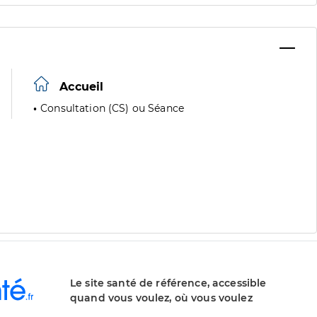
Accueil
Consultation (CS) ou Séance
Le site santé de référence, accessible
quand vous voulez, où vous voulez