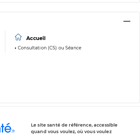
Accueil
Consultation (CS) ou Séance
Le site santé de référence, accessible
quand vous voulez, où vous voulez