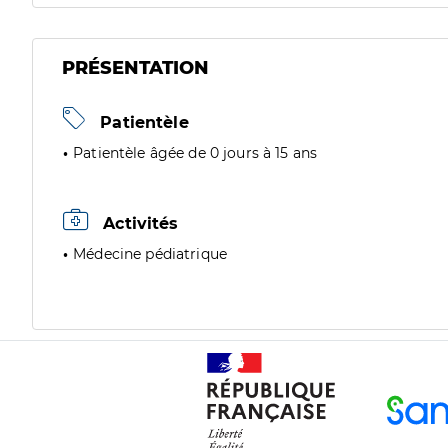
PRÉSENTATION
Patientèle
Patientèle âgée de 0 jours à 15 ans
Activités
Médecine pédiatrique