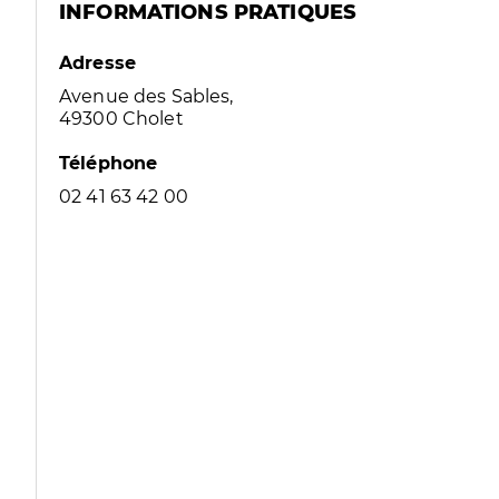
INFORMATIONS PRATIQUES
Adresse
Avenue des Sables,
49300 Cholet
Téléphone
02 41 63 42 00