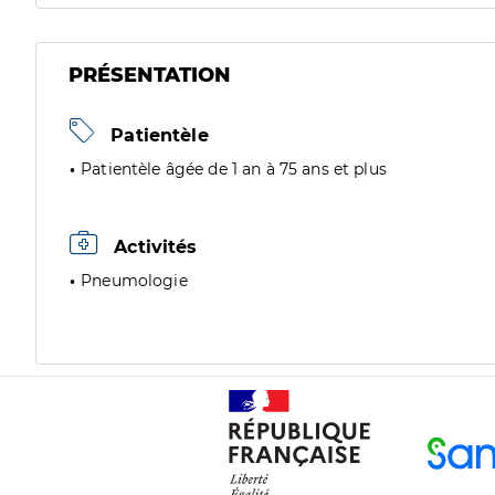
PRÉSENTATION
Patientèle
Patientèle âgée de 1 an à 75 ans et plus
Activités
Pneumologie