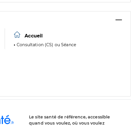
Accueil
Consultation (CS) ou Séance
Le site santé de référence, accessible
quand vous voulez, où vous voulez