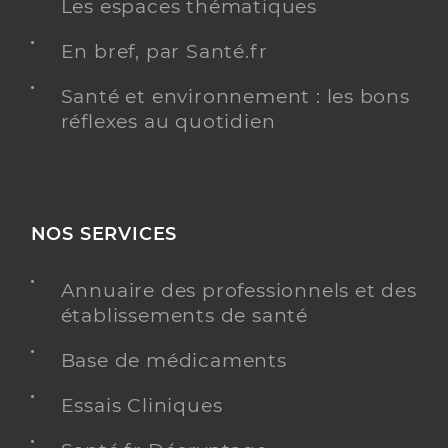
Les espaces thématiques
En bref, par Santé.fr
Santé et environnement : les bons
réflexes au quotidien
NOS SERVICES
Annuaire des professionnels et des
établissements de santé
Base de médicaments
Essais Cliniques