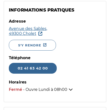
INFORMATIONS PRATIQUES
Adresse
Avenue des Sables,
49300 Cholet
S'Y RENDRE
Téléphone
02 41 63 42 00
Horaires
Fermé
- Ouvre Lundi à
08h00