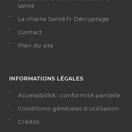
santé
La charte Santé.fr Décryptage
Contact
Plan du site
INFORMATIONS LÉGALES
Accessibilité : conformité partielle
Conditions générales d'utilisation
Crédits