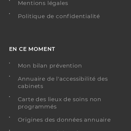
Mentions légales
Politique de confidentialité
EN CE MOMENT
Mon bilan prévention
Annuaire de l'accessibilité des
cabinets
Carte des lieux de soins non
programmés
Origines des données annuaire