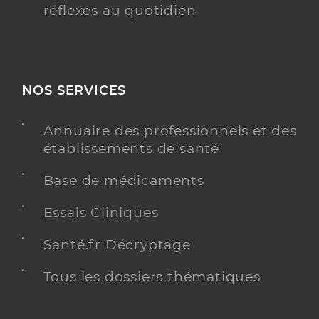
réflexes au quotidien
NOS SERVICES
Annuaire des professionnels et des
établissements de santé
Base de médicaments
Essais Cliniques
Santé.fr Décryptage
Tous les dossiers thématiques