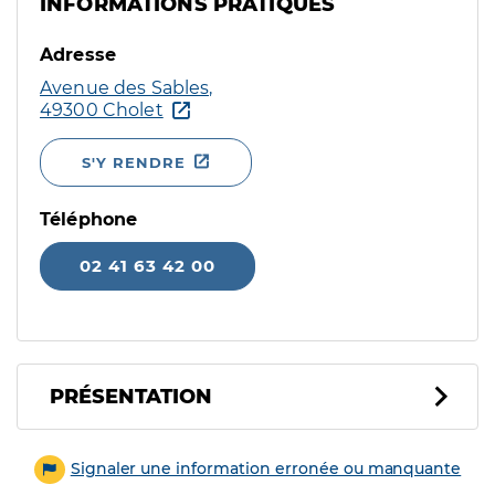
INFORMATIONS PRATIQUES
Adresse
Avenue des Sables,
49300 Cholet
S'Y RENDRE
Téléphone
02 41 63 42 00
PRÉSENTATION
Signaler une information erronée ou manquante