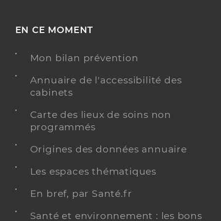
EN CE MOMENT
Mon bilan prévention
Annuaire de l'accessibilité des
cabinets
Carte des lieux de soins non
programmés
Origines des données annuaire
Les espaces thématiques
En bref, par Santé.fr
Santé et environnement : les bons