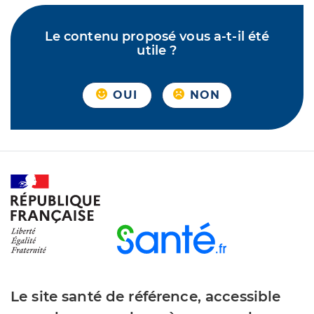
Le contenu proposé vous a-t-il été
utile ?
OUI
NON
Le site santé de référence, accessible