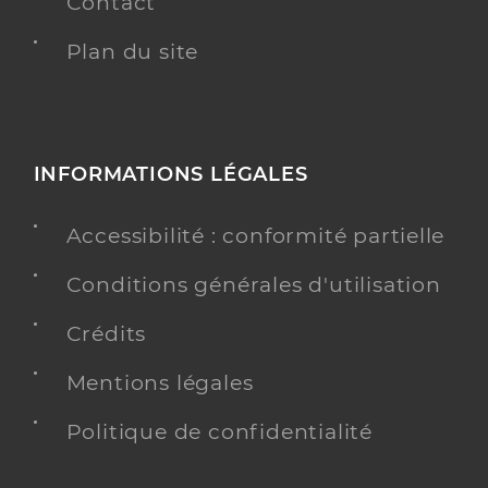
Contact
Plan du site
INFORMATIONS LÉGALES
Accessibilité : conformité partielle
Conditions générales d'utilisation
Crédits
Mentions légales
Politique de confidentialité