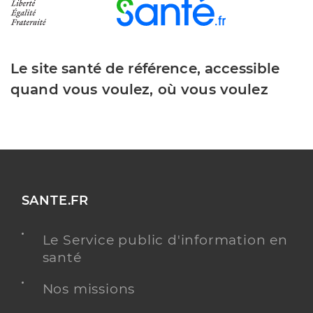
Le site santé de référence, accessible
quand vous voulez, où vous voulez
SANTE.FR
Le Service public d'information en
santé
Nos missions