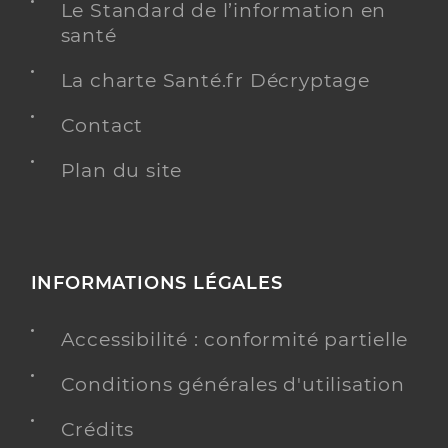
Le Standard de l’information en
santé
La charte Santé.fr Décryptage
Contact
Plan du site
INFORMATIONS LÉGALES
Accessibilité : conformité partielle
Conditions générales d'utilisation
Crédits