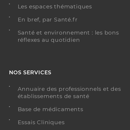
Les espaces thématiques
En bref, par Santé.fr
Santé et environnement : les bons
réflexes au quotidien
NOS SERVICES
Annuaire des professionnels et des
établissements de santé
Base de médicaments
Essais Cliniques