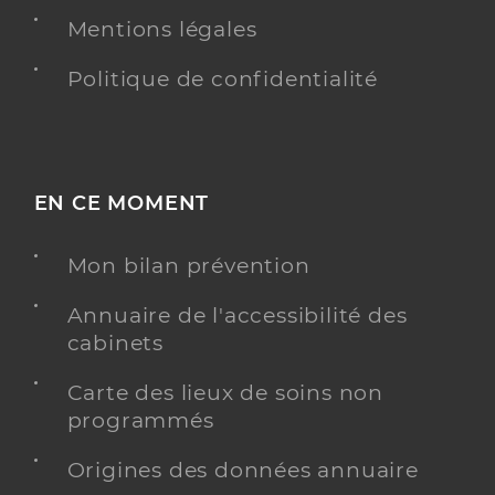
Mentions légales
Politique de confidentialité
EN CE MOMENT
Mon bilan prévention
Annuaire de l'accessibilité des
cabinets
Carte des lieux de soins non
programmés
Origines des données annuaire