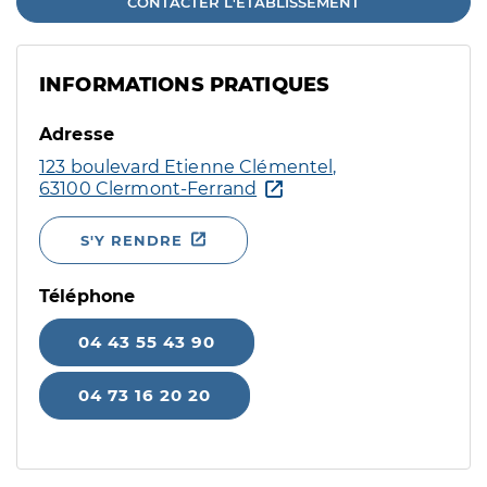
CONTACTER L'ÉTABLISSEMENT
INFORMATIONS PRATIQUES
Adresse
123 boulevard Etienne Clémentel,
63100 Clermont-Ferrand
S'Y RENDRE
Téléphone
04 43 55 43 90
04 73 16 20 20