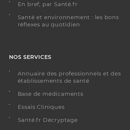
En bref, par Santé.fr
Santé et environnement : les bons
réflexes au quotidien
NOS SERVICES
Annuaire des professionnels et des
établissements de santé
Base de médicaments
Essais Cliniques
Santé.fr Décryptage