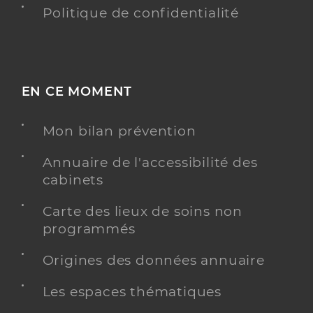
Politique de confidentialité
EN CE MOMENT
Mon bilan prévention
Annuaire de l'accessibilité des
cabinets
Carte des lieux de soins non
programmés
Origines des données annuaire
Les espaces thématiques