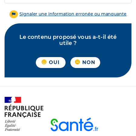
Signaler une information erronée ou manquante
Le contenu proposé vous a-t-il été
utile ?
OUI
NON