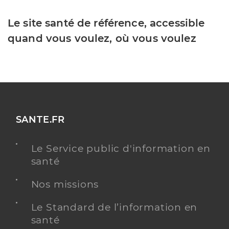
Le site santé de référence, accessible
quand vous voulez, où vous voulez
SANTE.FR
Le Service public d'information en
santé
Nos missions
Le Standard de l’information en
santé