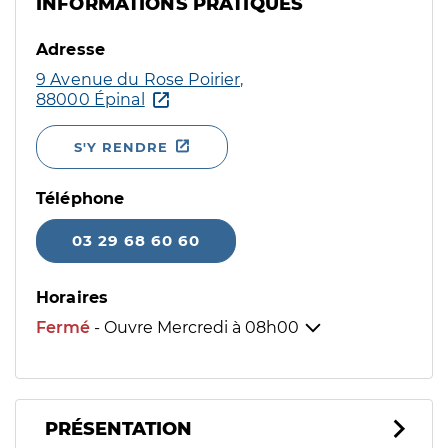
INFORMATIONS PRATIQUES
Adresse
9 Avenue du Rose Poirier,
88000 Épinal
S'Y RENDRE
Téléphone
03 29 68 60 60
Horaires
Fermé
- Ouvre Mercredi à
08h00
PRÉSENTATION