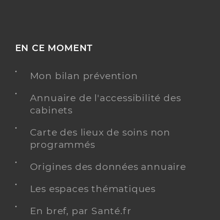
EN CE MOMENT
Mon bilan prévention
Annuaire de l'accessibilité des
cabinets
Carte des lieux de soins non
programmés
Origines des données annuaire
Les espaces thématiques
En bref, par Santé.fr