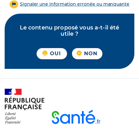
Signaler une information erronée ou manquante
Le contenu proposé vous a-t-il été
utile ?
OUI
NON