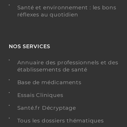
Santé et environnement : les bons
réflexes au quotidien
NOS SERVICES
Annuaire des professionnels et des
établissements de santé
Base de médicaments
Essais Cliniques
Santé.fr Décryptage
Tous les dossiers thématiques