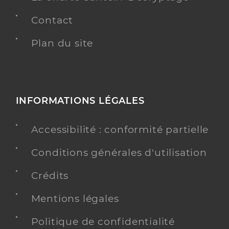
Contact
Plan du site
INFORMATIONS LÉGALES
Accessibilité : conformité partielle
Conditions générales d'utilisation
Crédits
Mentions légales
Politique de confidentialité