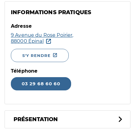
INFORMATIONS PRATIQUES
Adresse
9 Avenue du Rose Poirier,
88000 Épinal
S'Y RENDRE
Téléphone
03 29 68 60 60
PRÉSENTATION