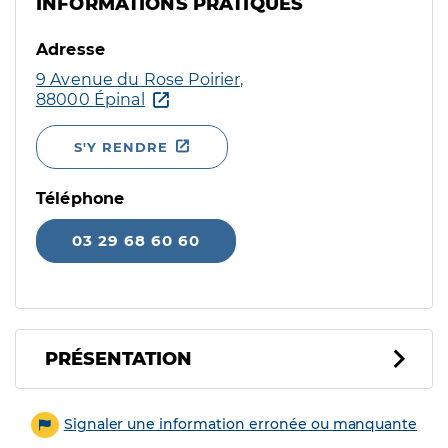
INFORMATIONS PRATIQUES
Adresse
9 Avenue du Rose Poirier,
88000 Épinal
S'Y RENDRE
Téléphone
03 29 68 60 60
PRÉSENTATION
Signaler une information erronée ou manquante