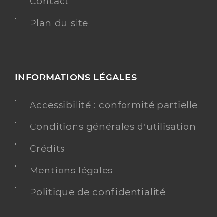
Contact
Plan du site
INFORMATIONS LÉGALES
Accessibilité : conformité partielle
Conditions générales d'utilisation
Crédits
Mentions légales
Politique de confidentialité