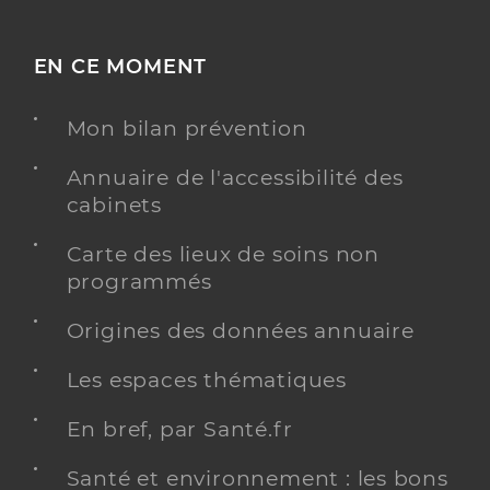
EN CE MOMENT
Mon bilan prévention
Annuaire de l'accessibilité des
cabinets
Carte des lieux de soins non
programmés
Origines des données annuaire
Les espaces thématiques
En bref, par Santé.fr
Santé et environnement : les bons