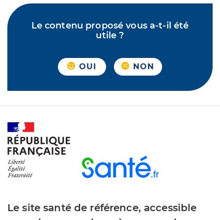
Le contenu proposé vous a-t-il été
utile ?
OUI
NON
Le site santé de référence, accessible