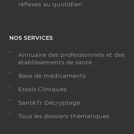
réflexes au quotidien
NOS SERVICES
Annuaire des professionnels et des
établissements de santé
Base de médicaments
Essais Cliniques
Santé.fr Décryptage
Tous les dossiers thématiques