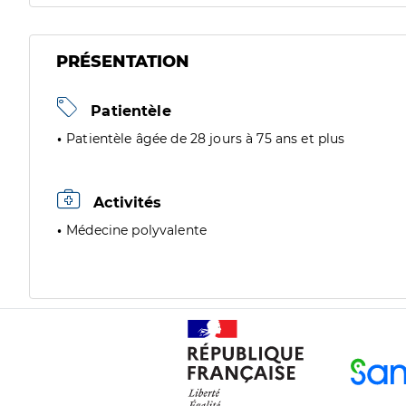
PRÉSENTATION
Patientèle
Patientèle âgée de 28 jours à 75 ans et plus
Activités
Médecine polyvalente