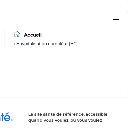
Accueil
Hospitalisation complète (HC)
Le site santé de référence, accessible
quand vous voulez, où vous voulez