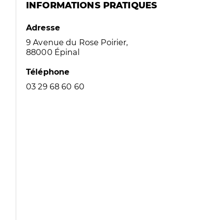
INFORMATIONS PRATIQUES
Adresse
9 Avenue du Rose Poirier,
88000 Épinal
Téléphone
03 29 68 60 60