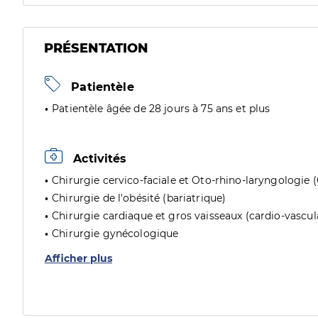
PRÉSENTATION
Patientèle
Patientèle âgée de 28 jours à 75 ans et plus
Activités
Chirurgie cervico-faciale et Oto-rhino-laryngologie 
Chirurgie de l'obésité (bariatrique)
Chirurgie cardiaque et gros vaisseaux (cardio-vascul
Chirurgie gynécologique
Afficher plus