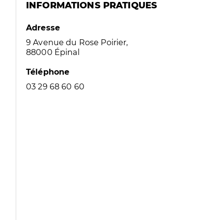
INFORMATIONS PRATIQUES
Adresse
9 Avenue du Rose Poirier,
88000 Épinal
Téléphone
03 29 68 60 60