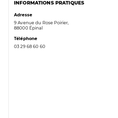
INFORMATIONS PRATIQUES
Adresse
9 Avenue du Rose Poirier,
88000 Épinal
Téléphone
03 29 68 60 60