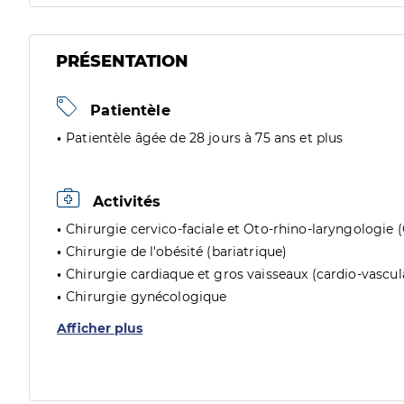
PRÉSENTATION
Patientèle
Patientèle âgée de 28 jours à 75 ans et plus
Activités
Chirurgie cervico-faciale et Oto-rhino-laryngologie 
Chirurgie de l'obésité (bariatrique)
Chirurgie cardiaque et gros vaisseaux (cardio-vascul
Chirurgie gynécologique
Afficher plus