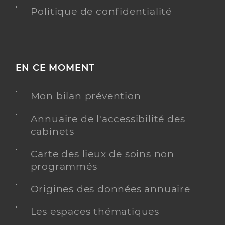
Politique de confidentialité
EN CE MOMENT
Mon bilan prévention
Annuaire de l'accessibilité des
cabinets
Carte des lieux de soins non
programmés
Origines des données annuaire
Les espaces thématiques