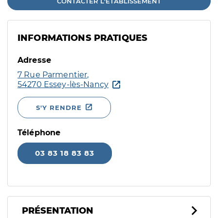
CONTACTER L'ÉTABLISSEMENT
INFORMATIONS PRATIQUES
Adresse
7 Rue Parmentier,
54270 Essey-lès-Nancy
S'Y RENDRE
Téléphone
03 83 18 83 83
PRÉSENTATION