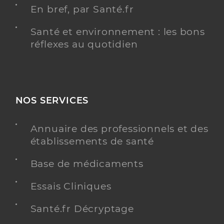
En bref, par Santé.fr
Santé et environnement : les bons
réflexes au quotidien
NOS SERVICES
Annuaire des professionnels et des
établissements de santé
Base de médicaments
Essais Cliniques
Santé.fr Décryptage