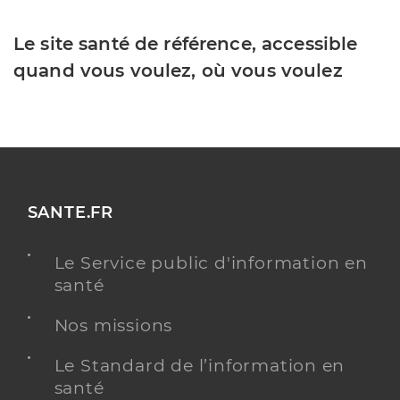
Le site santé de référence, accessible
quand vous voulez, où vous voulez
SANTE.FR
Le Service public d'information en
santé
Nos missions
Le Standard de l’information en
santé