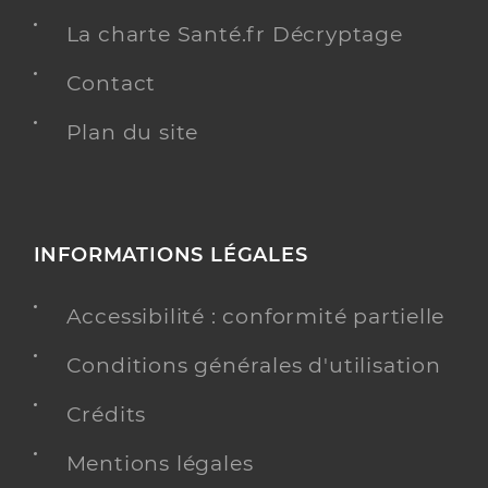
La charte Santé.fr Décryptage
Contact
Plan du site
INFORMATIONS LÉGALES
Accessibilité : conformité partielle
Conditions générales d'utilisation
Crédits
Mentions légales