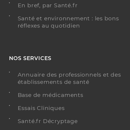
En bref, par Santé.fr
Santé et environnement : les bons
réflexes au quotidien
NOS SERVICES
Annuaire des professionnels et des
établissements de santé
Base de médicaments
Essais Cliniques
Santé.fr Décryptage