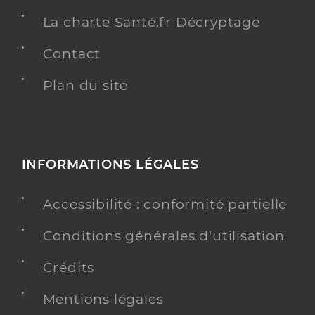
La charte Santé.fr Décryptage
Contact
Plan du site
INFORMATIONS LÉGALES
Accessibilité : conformité partielle
Conditions générales d'utilisation
Crédits
Mentions légales