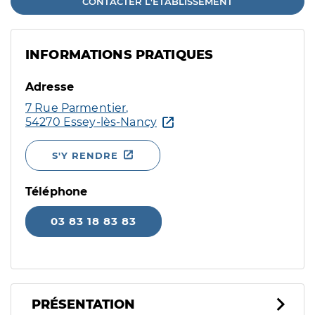
CONTACTER L'ÉTABLISSEMENT
INFORMATIONS PRATIQUES
Adresse
7 Rue Parmentier,
54270 Essey-lès-Nancy
S'Y RENDRE
Téléphone
03 83 18 83 83
PRÉSENTATION