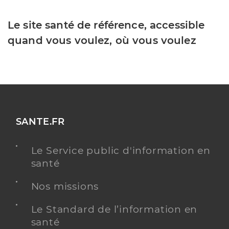
Le site santé de référence, accessible
quand vous voulez, où vous voulez
SANTE.FR
Le Service public d'information en
santé
Nos missions
Le Standard de l’information en
santé