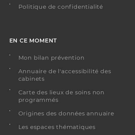
Politique de confidentialité
EN CE MOMENT
Mon bilan prévention
Annuaire de l'accessibilité des
cabinets
Carte des lieux de soins non
programmés
Origines des données annuaire
Les espaces thématiques