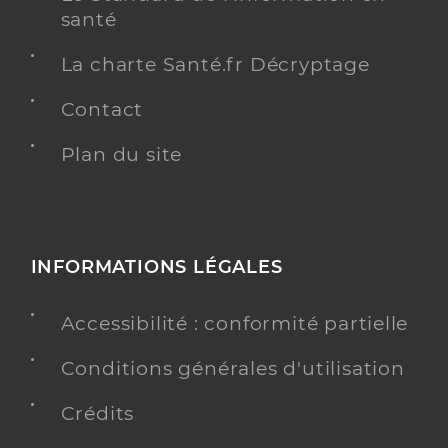
santé
La charte Santé.fr Décryptage
Contact
Plan du site
INFORMATIONS LÉGALES
Accessibilité : conformité partielle
Conditions générales d'utilisation
Crédits