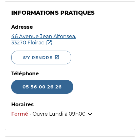
INFORMATIONS PRATIQUES
Adresse
46 Avenue Jean Alfonsea,
33270 Floirac
S'Y RENDRE
Téléphone
05 56 00 26 26
Horaires
Fermé
- Ouvre Lundi à
09h00