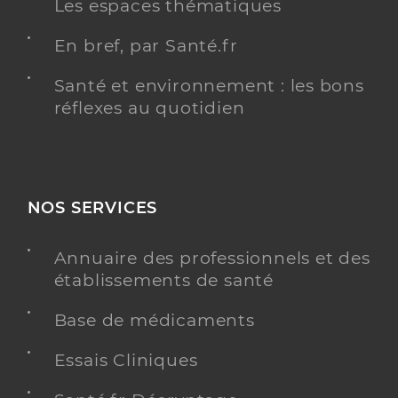
Les espaces thématiques
En bref, par Santé.fr
Santé et environnement : les bons
réflexes au quotidien
NOS SERVICES
Annuaire des professionnels et des
établissements de santé
Base de médicaments
Essais Cliniques