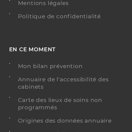
Mentions légales
Politique de confidentialité
EN CE MOMENT
Mon bilan prévention
Annuaire de l'accessibilité des
cabinets
Carte des lieux de soins non
programmés
Origines des données annuaire