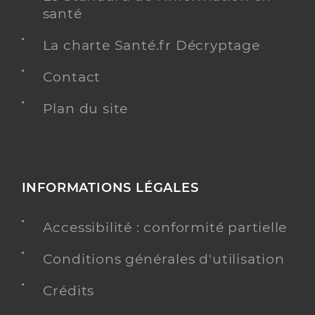
santé
La charte Santé.fr Décryptage
Contact
Plan du site
INFORMATIONS LÉGALES
Accessibilité : conformité partielle
Conditions générales d'utilisation
Crédits