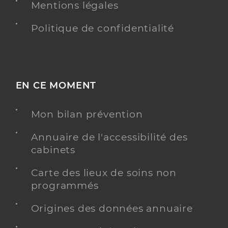
Mentions légales
Politique de confidentialité
EN CE MOMENT
Mon bilan prévention
Annuaire de l'accessibilité des
cabinets
Carte des lieux de soins non
programmés
Origines des données annuaire