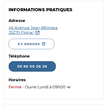
INFORMATIONS PRATIQUES
Adresse
46 Avenue Jean Alfonsea,
33270 Floirac
S'Y RENDRE
Téléphone
05 56 00 26 26
Horaires
Fermé
- Ouvre Lundi à
09h00