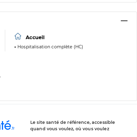
Accueil
Hospitalisation complète (HC)
r
Le site santé de référence, accessible
quand vous voulez, où vous voulez