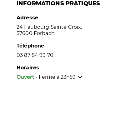
INFORMATIONS PRATIQUES
Adresse
24 Faubourg Sainte Croix,
57600 Forbach
Téléphone
03 87 84 99 70
Horaires
Ouvert
- Ferme à
23h59