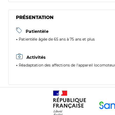
PRÉSENTATION
Patientèle
Patientèle âgée de 65 ans à 75 ans et plus
Activités
Réadaptation des affections de l'appareil locomoteu