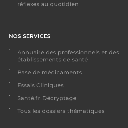
réflexes au quotidien
NOS SERVICES
Annuaire des professionnels et des
établissements de santé
Base de médicaments
Essais Cliniques
Santé.fr Décryptage
Tous les dossiers thématiques