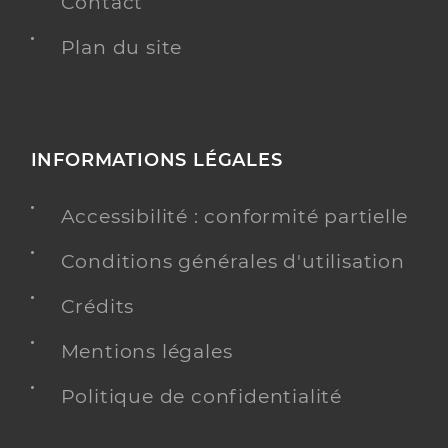
Contact
Plan du site
INFORMATIONS LÉGALES
Accessibilité : conformité partielle
Conditions générales d'utilisation
Crédits
Mentions légales
Politique de confidentialité