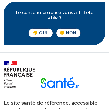
Le contenu proposé vous a-t-il été
utile ?
OUI
NON
Le site santé de référence, accessible