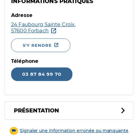
INFORMATIONS PRATIQUES
Adresse
24 Faubourg Sainte Croix,
57600 Forbach
S'Y RENDRE
Téléphone
03 87 84 99 70
PRÉSENTATION
Signaler une information erronée ou manquante