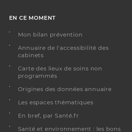
EN CE MOMENT
Mon bilan prévention
Annuaire de l'accessibilité des
cabinets
Carte des lieux de soins non
programmés
Origines des données annuaire
Les espaces thématiques
En bref, par Santé.fr
Santé et environnement : les bons