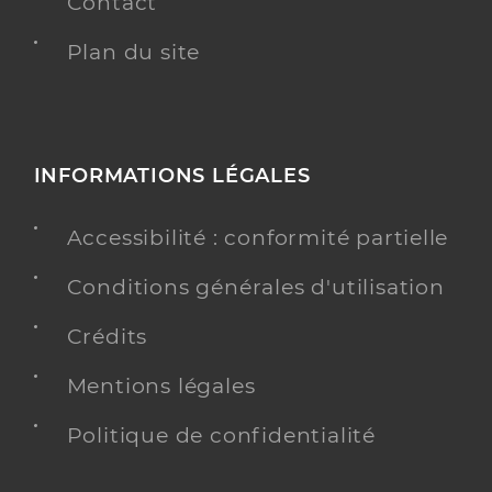
Contact
Plan du site
INFORMATIONS LÉGALES
Accessibilité : conformité partielle
Conditions générales d'utilisation
Crédits
Mentions légales
Politique de confidentialité