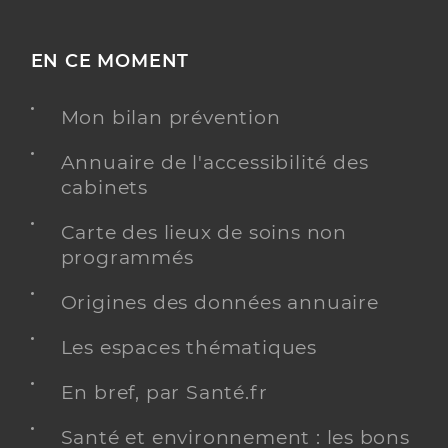
EN CE MOMENT
Mon bilan prévention
Annuaire de l'accessibilité des
cabinets
Carte des lieux de soins non
programmés
Origines des données annuaire
Les espaces thématiques
En bref, par Santé.fr
Santé et environnement : les bons