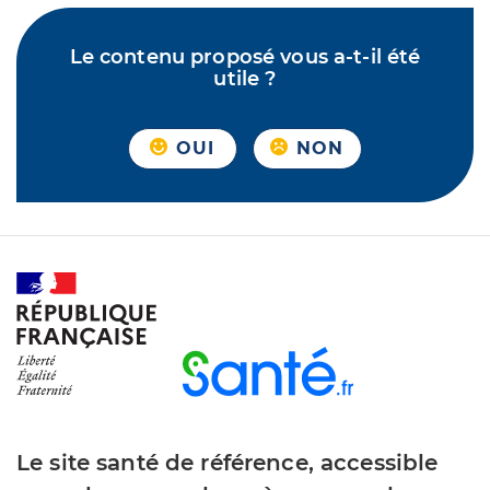
Le contenu proposé vous a-t-il été
utile ?
OUI
NON
Le site santé de référence, accessible