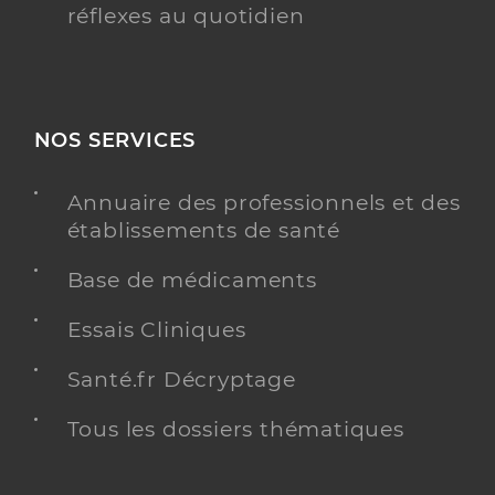
réflexes au quotidien
NOS SERVICES
Annuaire des professionnels et des
établissements de santé
Base de médicaments
Essais Cliniques
Santé.fr Décryptage
Tous les dossiers thématiques