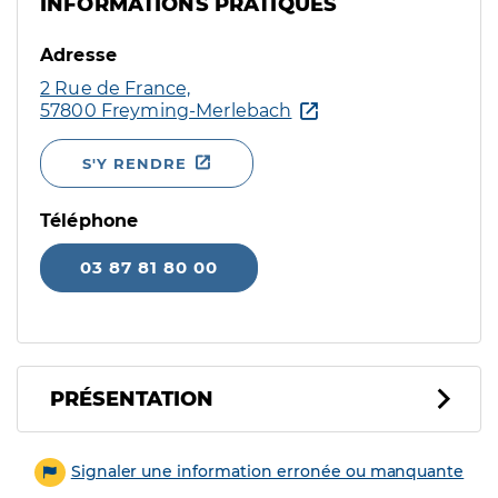
INFORMATIONS PRATIQUES
Adresse
2 Rue de France,
57800 Freyming-Merlebach
S'Y RENDRE
Téléphone
03 87 81 80 00
PRÉSENTATION
Signaler une information erronée ou manquante