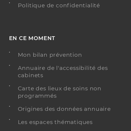
Politique de confidentialité
EN CE MOMENT
Mon bilan prévention
Annuaire de l'accessibilité des
cabinets
Carte des lieux de soins non
programmés
Origines des données annuaire
Les espaces thématiques