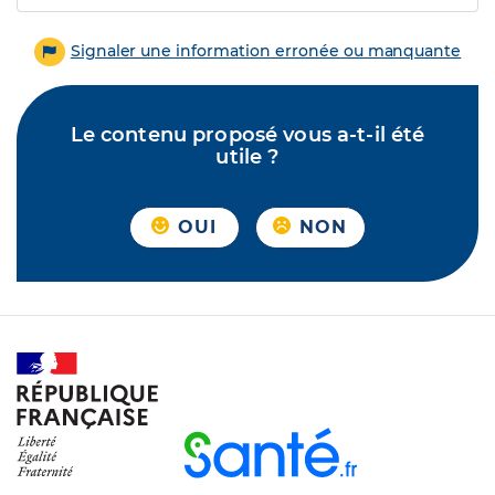
Signaler une information erronée ou manquante
Le contenu proposé vous a-t-il été
utile ?
OUI
NON