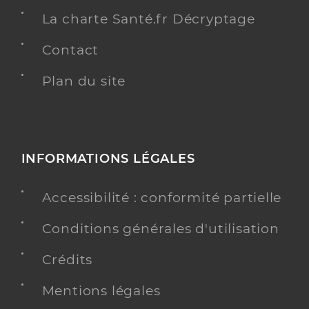
La charte Santé.fr Décryptage
Contact
Plan du site
INFORMATIONS LÉGALES
Accessibilité : conformité partielle
Conditions générales d'utilisation
Crédits
Mentions légales