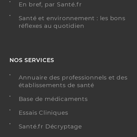
En bref, par Santé.fr
Santé et environnement : les bons
réflexes au quotidien
NOS SERVICES
Annuaire des professionnels et des
établissements de santé
Base de médicaments
Essais Cliniques
Santé.fr Décryptage