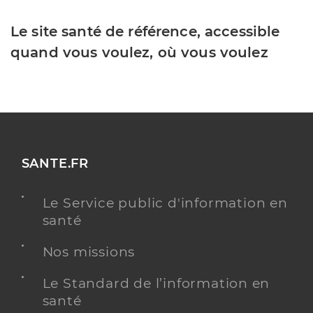
Le site santé de référence, accessible
quand vous voulez, où vous voulez
SANTE.FR
Le Service public d'information en
santé
Nos missions
Le Standard de l’information en
santé