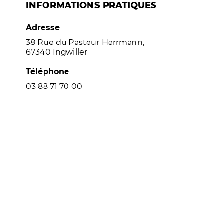
INFORMATIONS PRATIQUES
Adresse
38 Rue du Pasteur Herrmann,
67340 Ingwiller
Téléphone
03 88 71 70 00