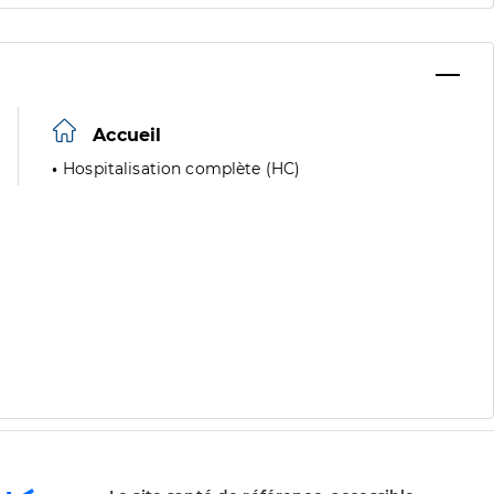
Accueil
Hospitalisation complète (HC)