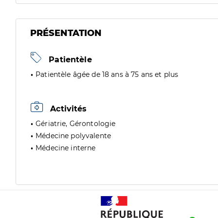
PRÉSENTATION
Patientèle
Patientèle âgée de 18 ans à 75 ans et plus
Activités
Gériatrie, Gérontologie
Médecine polyvalente
Médecine interne