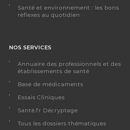
Santé et environnement : les bons
réflexes au quotidien
NOS SERVICES
Annuaire des professionnels et des
établissements de santé
Base de médicaments
Essais Cliniques
Santé.fr Décryptage
Tous les dossiers thématiques