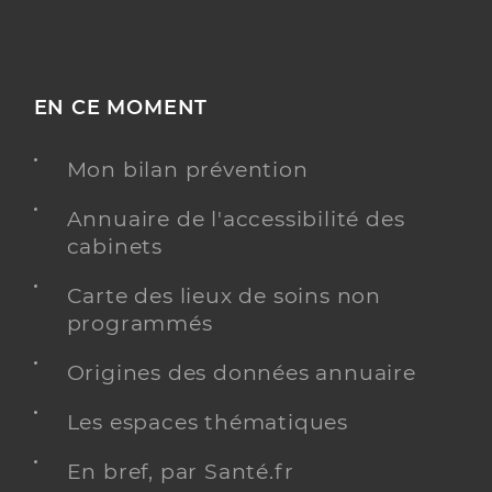
EN CE MOMENT
Mon bilan prévention
Annuaire de l'accessibilité des
cabinets
Carte des lieux de soins non
programmés
Origines des données annuaire
Les espaces thématiques
En bref, par Santé.fr