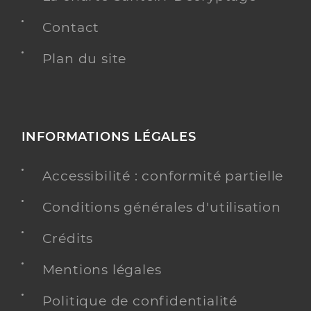
Contact
Plan du site
INFORMATIONS LÉGALES
Accessibilité : conformité partielle
Conditions générales d'utilisation
Crédits
Mentions légales
Politique de confidentialité