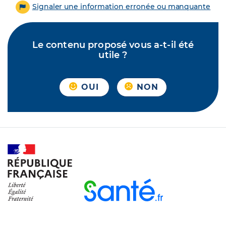
Signaler une information erronée ou manquante
Le contenu proposé vous a-t-il été
utile ?
OUI
NON