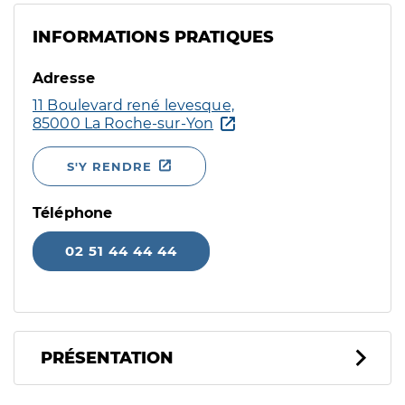
INFORMATIONS PRATIQUES
Adresse
11 Boulevard rené levesque,
85000 La Roche-sur-Yon
S'Y RENDRE
Téléphone
02 51 44 44 44
PRÉSENTATION