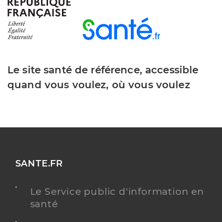
Le site santé de référence, accessible
quand vous voulez, où vous voulez
SANTE.FR
Le Service public d'information en
santé