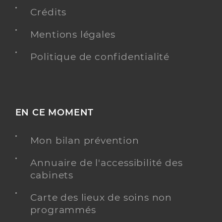
Crédits
Mentions légales
Politique de confidentialité
EN CE MOMENT
Mon bilan prévention
Annuaire de l'accessibilité des
cabinets
Carte des lieux de soins non
programmés