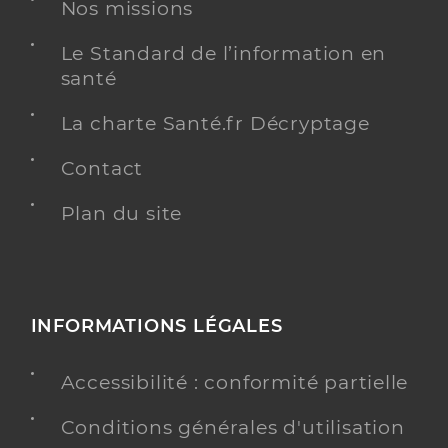
Nos missions
Le Standard de l’information en
santé
La charte Santé.fr Décryptage
Contact
Plan du site
INFORMATIONS LÉGALES
Accessibilité : conformité partielle
Conditions générales d'utilisation