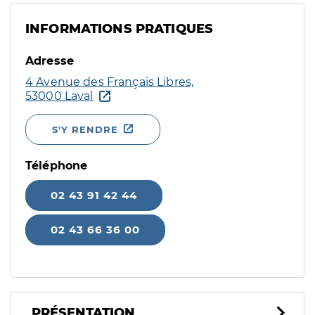
INFORMATIONS PRATIQUES
Adresse
4 Avenue des Français Libres,
53000 Laval
S'Y RENDRE
Téléphone
02 43 91 42 44
02 43 66 36 00
PRÉSENTATION