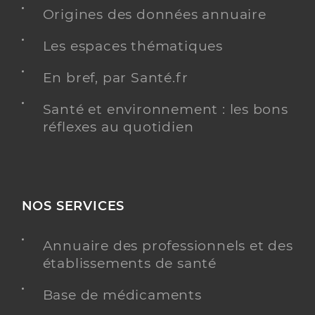
Origines des données annuaire
Les espaces thématiques
En bref, par Santé.fr
Santé et environnement : les bons
réflexes au quotidien
NOS SERVICES
Annuaire des professionnels et des
établissements de santé
Base de médicaments