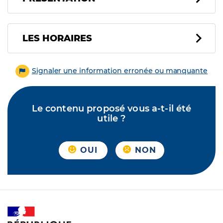
LES HORAIRES
Signaler une information erronée ou manquante
Le contenu proposé vous a-t-il été
utile ?
OUI
NON