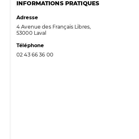
INFORMATIONS PRATIQUES
Adresse
4 Avenue des Français Libres,
53000 Laval
Téléphone
02 43 66 36 00