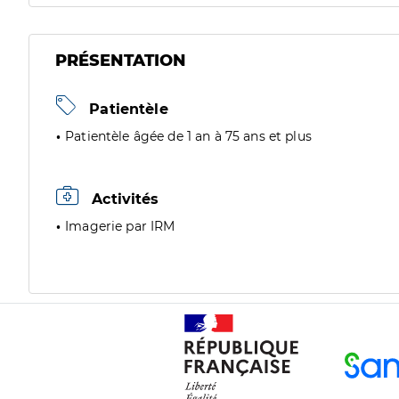
PRÉSENTATION
Patientèle
Patientèle âgée de 1 an à 75 ans et plus
Activités
Imagerie par IRM