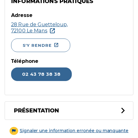
INFORMATIONS PRATIQUES
Adresse
28 Rue de Guetteloup,
72100 Le Mans
S'Y RENDRE
Téléphone
02 43 78 38 38
PRÉSENTATION
Signaler une information erronée ou manquante