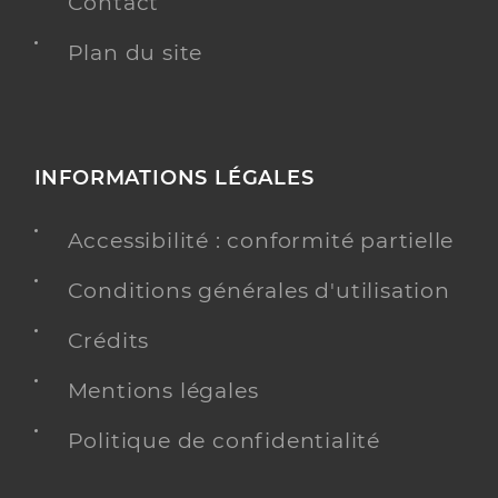
Contact
Plan du site
INFORMATIONS LÉGALES
Accessibilité : conformité partielle
Conditions générales d'utilisation
Crédits
Mentions légales
Politique de confidentialité