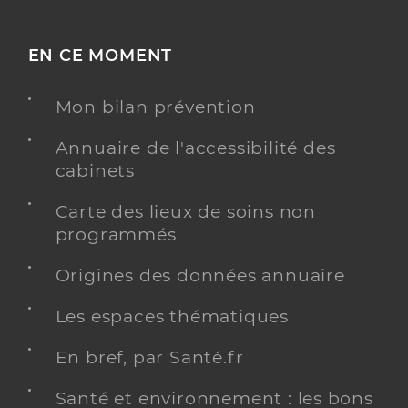
EN CE MOMENT
Mon bilan prévention
Annuaire de l'accessibilité des
cabinets
Carte des lieux de soins non
programmés
Origines des données annuaire
Les espaces thématiques
En bref, par Santé.fr
Santé et environnement : les bons