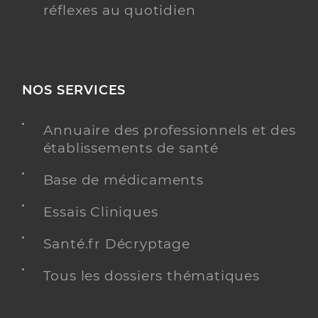
réflexes au quotidien
NOS SERVICES
Annuaire des professionnels et des
établissements de santé
Base de médicaments
Essais Cliniques
Santé.fr Décryptage
Tous les dossiers thématiques