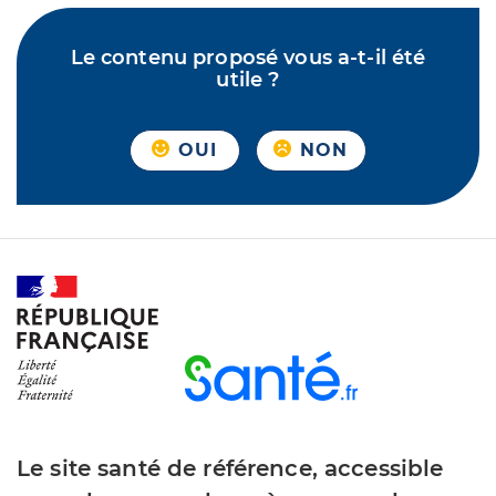
Le contenu proposé vous a-t-il été
utile ?
OUI
NON
Le site santé de référence, accessible