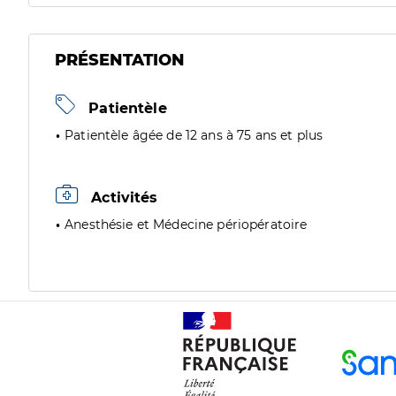
PRÉSENTATION
Patientèle
Patientèle âgée de 12 ans à 75 ans et plus
Activités
Anesthésie et Médecine périopératoire