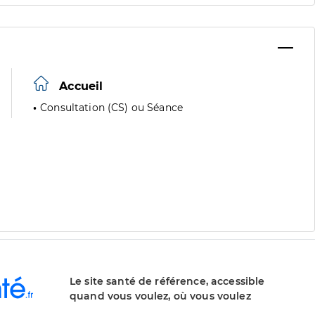
Accueil
Consultation (CS) ou Séance
Le site santé de référence, accessible
quand vous voulez, où vous voulez