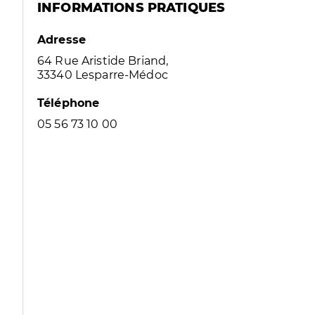
INFORMATIONS PRATIQUES
Adresse
64 Rue Aristide Briand,
33340 Lesparre-Médoc
Téléphone
05 56 73 10 00