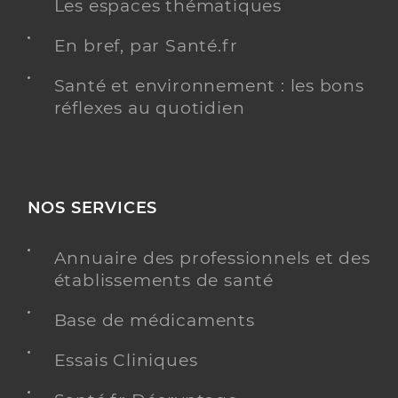
Les espaces thématiques
En bref, par Santé.fr
Santé et environnement : les bons
réflexes au quotidien
NOS SERVICES
Annuaire des professionnels et des
établissements de santé
Base de médicaments
Essais Cliniques