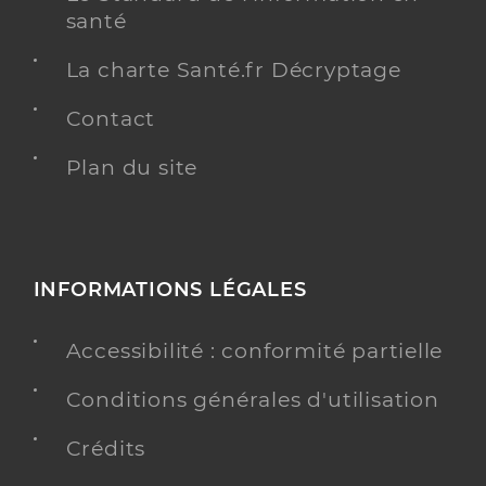
santé
La charte Santé.fr Décryptage
Contact
Plan du site
INFORMATIONS LÉGALES
Accessibilité : conformité partielle
Conditions générales d'utilisation
Crédits