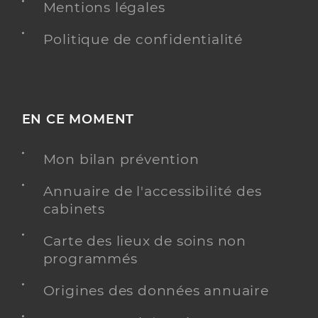
Mentions légales
Politique de confidentialité
EN CE MOMENT
Mon bilan prévention
Annuaire de l'accessibilité des
cabinets
Carte des lieux de soins non
programmés
Origines des données annuaire