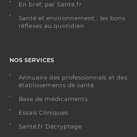
En bref, par Santé.fr
Santé et environnement : les bons
réflexes au quotidien
NOS SERVICES
Annuaire des professionnels et des
établissements de santé
Base de médicaments
Essais Cliniques
Santé.fr Décryptage