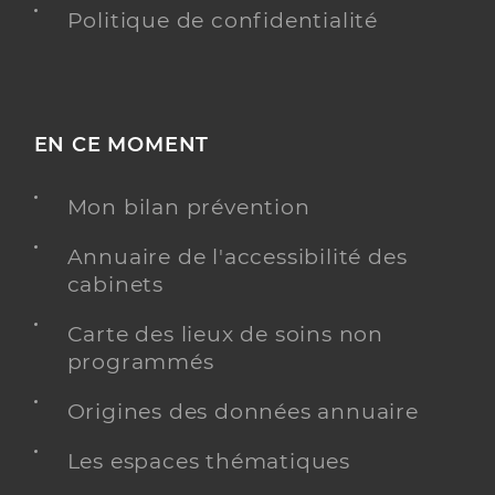
Politique de confidentialité
EN CE MOMENT
Mon bilan prévention
Annuaire de l'accessibilité des
cabinets
Carte des lieux de soins non
programmés
Origines des données annuaire
Les espaces thématiques