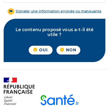
Signaler une information erronée ou manquante
Le contenu proposé vous a-t-il été
utile ?
OUI
NON