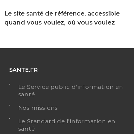
Le site santé de référence, accessible
quand vous voulez, où vous voulez
SANTE.FR
Le Service public d'information en
santé
Nos missions
Le Standard de l’information en
santé