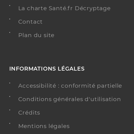
La charte Santé.fr Décryptage
Contact
Plan du site
INFORMATIONS LÉGALES
Accessibilité : conformité partielle
Conditions générales d'utilisation
Crédits
Mentions légales