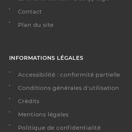
Contact
Plan du site
INFORMATIONS LÉGALES
Accessibilité : conformité partielle
Conditions générales d'utilisation
Crédits
Mentions légales
Politique de confidentialité