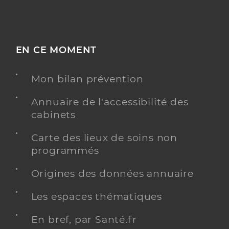
EN CE MOMENT
Mon bilan prévention
Annuaire de l'accessibilité des
cabinets
Carte des lieux de soins non
programmés
Origines des données annuaire
Les espaces thématiques
En bref, par Santé.fr