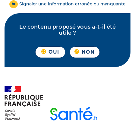
Signaler une information erronée ou manquante
Le contenu proposé vous a-t-il été
utile ?
OUI
NON