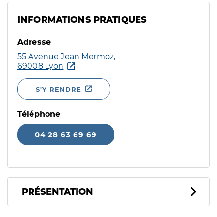
INFORMATIONS PRATIQUES
Adresse
55 Avenue Jean Mermoz,
69008 Lyon
S'Y RENDRE
Téléphone
04 28 63 69 69
PRÉSENTATION