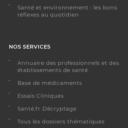
Santé et environnement : les bons
réflexes au quotidien
NOS SERVICES
Annuaire des professionnels et des
établissements de santé
Base de médicaments
Essais Cliniques
Santé.fr Décryptage
Tous les dossiers thématiques