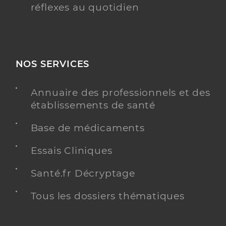
réflexes au quotidien
NOS SERVICES
Annuaire des professionnels et des
établissements de santé
Base de médicaments
Essais Cliniques
Santé.fr Décryptage
Tous les dossiers thématiques