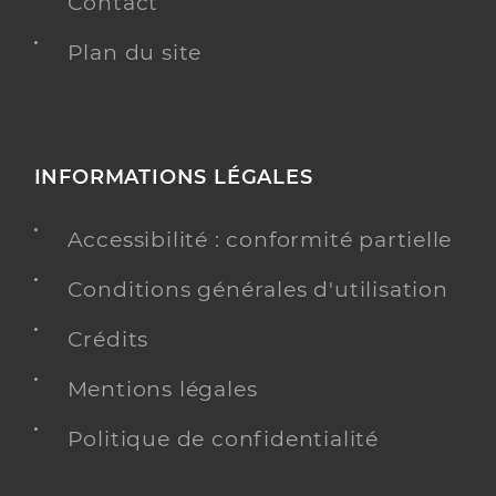
Contact
Plan du site
INFORMATIONS LÉGALES
Accessibilité : conformité partielle
Conditions générales d'utilisation
Crédits
Mentions légales
Politique de confidentialité