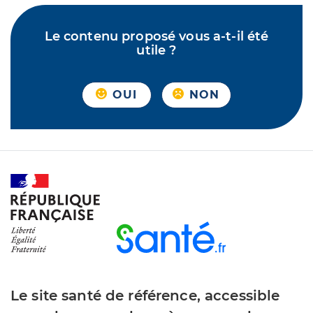
Le contenu proposé vous a-t-il été
utile ?
OUI
NON
Le site santé de référence, accessible