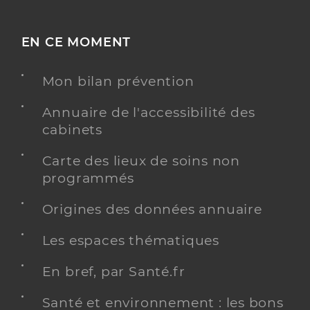
EN CE MOMENT
Mon bilan prévention
Annuaire de l'accessibilité des
cabinets
Carte des lieux de soins non
programmés
Origines des données annuaire
Les espaces thématiques
En bref, par Santé.fr
Santé et environnement : les bons