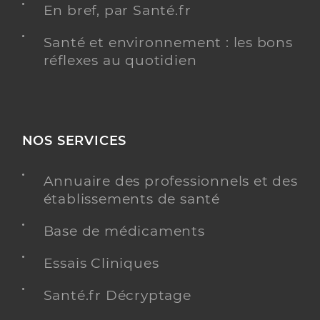
En bref, par Santé.fr
Santé et environnement : les bons
réflexes au quotidien
NOS SERVICES
Annuaire des professionnels et des
établissements de santé
Base de médicaments
Essais Cliniques
Santé.fr Décryptage