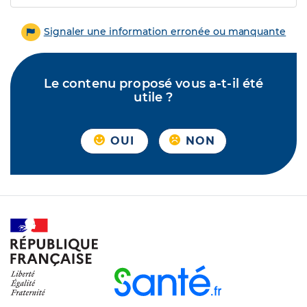
Signaler une information erronée ou manquante
Le contenu proposé vous a-t-il été
utile ?
OUI
NON