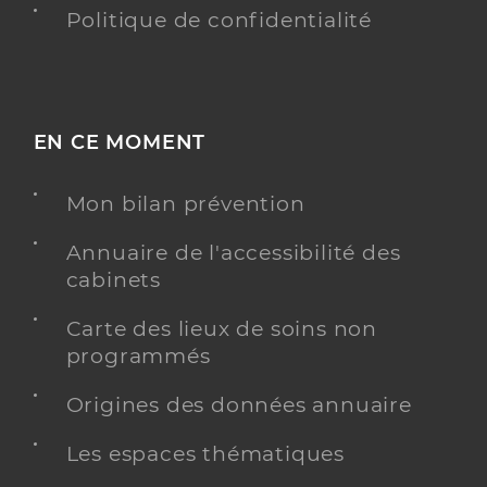
Politique de confidentialité
EN CE MOMENT
Mon bilan prévention
Annuaire de l'accessibilité des
cabinets
Carte des lieux de soins non
programmés
Origines des données annuaire
Les espaces thématiques