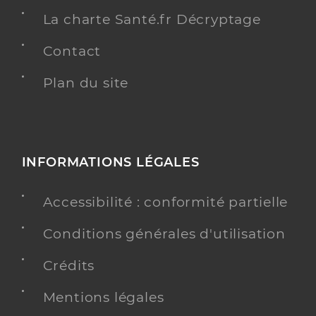
La charte Santé.fr Décryptage
Contact
Plan du site
INFORMATIONS LÉGALES
Accessibilité : conformité partielle
Conditions générales d'utilisation
Crédits
Mentions légales