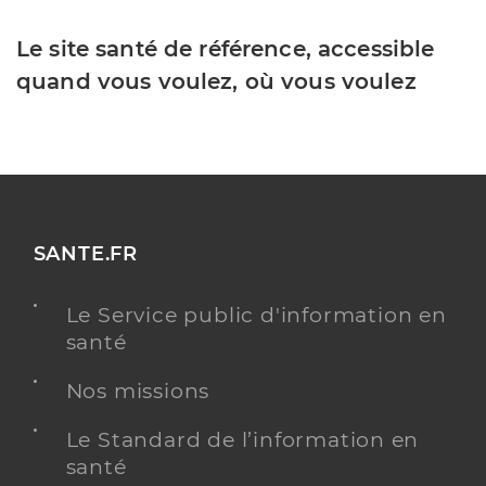
Le site santé de référence, accessible
quand vous voulez, où vous voulez
SANTE.FR
Le Service public d'information en
santé
Nos missions
Le Standard de l’information en
santé