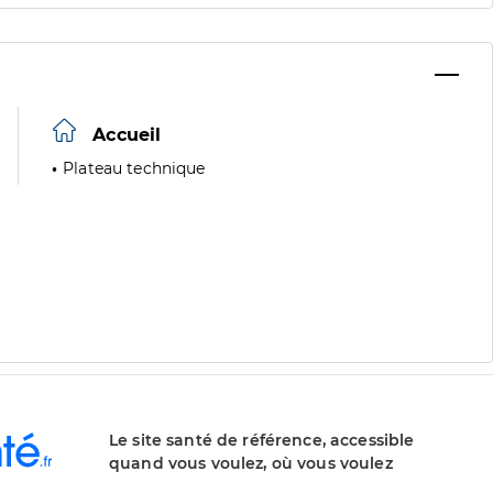
Accueil
Plateau technique
Le site santé de référence, accessible
quand vous voulez, où vous voulez