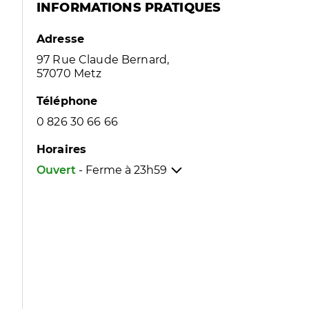
INFORMATIONS PRATIQUES
Adresse
97 Rue Claude Bernard,
57070 Metz
Téléphone
0 826 30 66 66
Horaires
Ouvert
- Ferme à
23h59