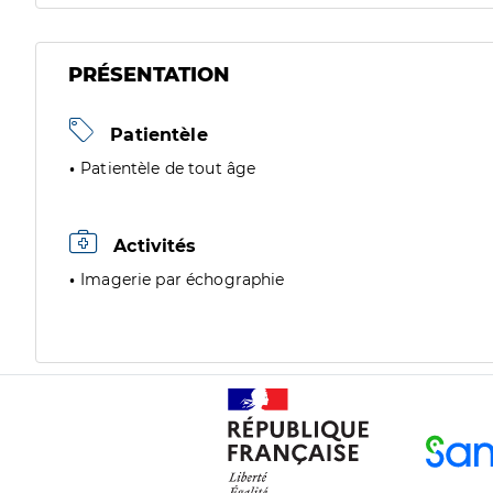
PRÉSENTATION
Patientèle
Patientèle de tout âge
Activités
Imagerie par échographie