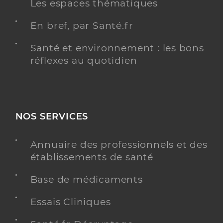
Les espaces thématiques
En bref, par Santé.fr
Santé et environnement : les bons
réflexes au quotidien
NOS SERVICES
Annuaire des professionnels et des
établissements de santé
Base de médicaments
Essais Cliniques