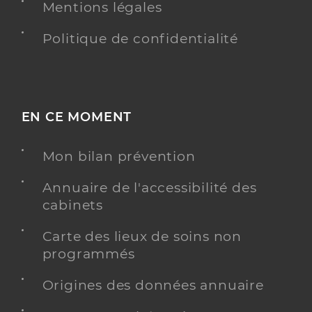
Mentions légales
Politique de confidentialité
EN CE MOMENT
Mon bilan prévention
Annuaire de l'accessibilité des
cabinets
Carte des lieux de soins non
programmés
Origines des données annuaire