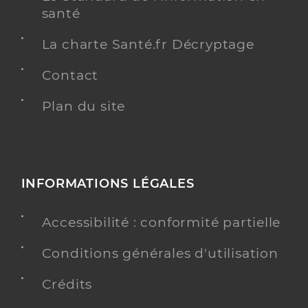
santé
La charte Santé.fr Décryptage
Contact
Plan du site
INFORMATIONS LÉGALES
Accessibilité : conformité partielle
Conditions générales d'utilisation
Crédits