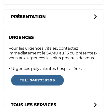
PRÉSENTATION
URGENCES
Pour les urgences vitales, contactez
immédiatement le SAMU au 15 ou présentez-
vous aux urgences les plus proches de vous.
Urgences polyvalentes hospitalières
TEL: 0467759999
Tous les services
TOUS LES SERVICES