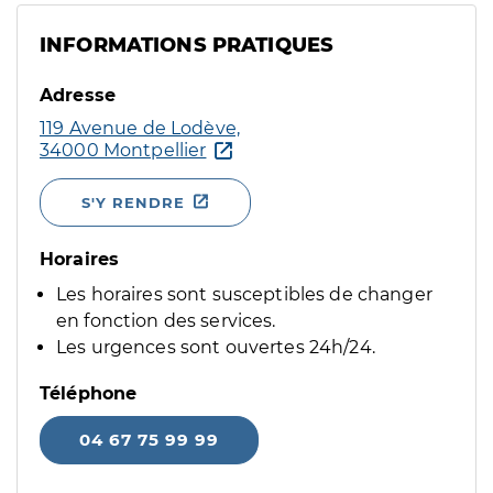
INFORMATIONS PRATIQUES
Adresse
119 Avenue de Lodève,
34000 Montpellier
S'Y RENDRE
Horaires
Les horaires sont susceptibles de changer
en fonction des services.
Les urgences sont ouvertes 24h/24.
Téléphone
04 67 75 99 99