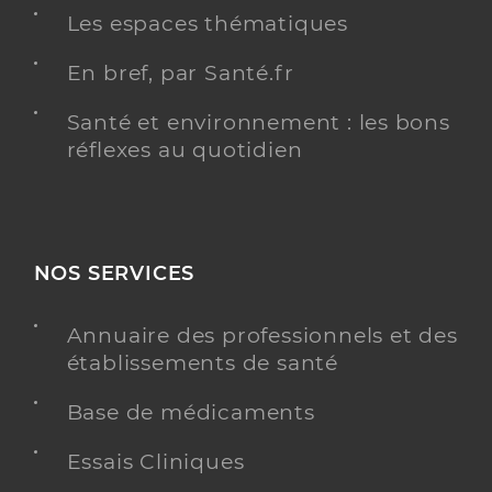
Les espaces thématiques
En bref, par Santé.fr
Santé et environnement : les bons
réflexes au quotidien
NOS SERVICES
Annuaire des professionnels et des
établissements de santé
Base de médicaments
Essais Cliniques