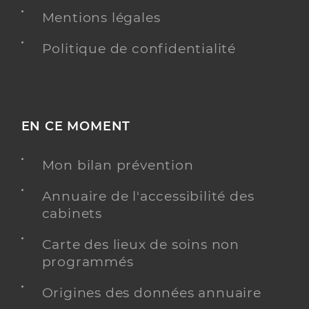
Mentions légales
Politique de confidentialité
EN CE MOMENT
Mon bilan prévention
Annuaire de l'accessibilité des
cabinets
Carte des lieux de soins non
programmés
Origines des données annuaire