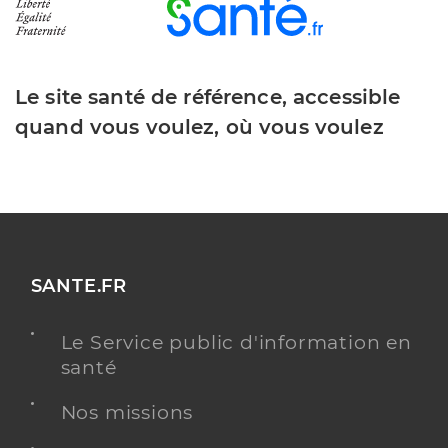
Le site santé de référence, accessible
quand vous voulez, où vous voulez
SANTE.FR
Le Service public d'information en
santé
Nos missions