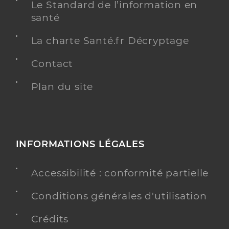
Le Standard de l’information en
santé
La charte Santé.fr Décryptage
Contact
Plan du site
INFORMATIONS LÉGALES
Accessibilité : conformité partielle
Conditions générales d'utilisation
Crédits