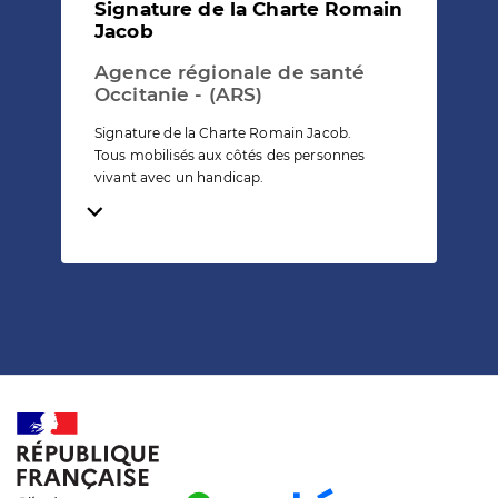
Signature de la Charte Romain
Jacob
Agence régionale de santé
Occitanie - (ARS)
Signature de la Charte Romain Jacob.
Tous mobilisés aux côtés des personnes
vivant avec un handicap.
Temps de lecture