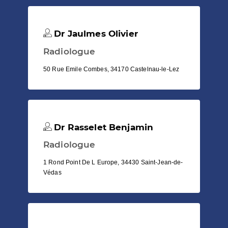
Dr Jaulmes Olivier
Radiologue
50 Rue Emile Combes, 34170 Castelnau-le-Lez
Dr Rasselet Benjamin
Radiologue
1 Rond Point De L Europe, 34430 Saint-Jean-de-
Védas