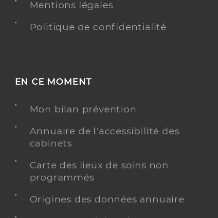
Mentions légales
Politique de confidentialité
EN CE MOMENT
Mon bilan prévention
Annuaire de l'accessibilité des
cabinets
Carte des lieux de soins non
programmés
Origines des données annuaire