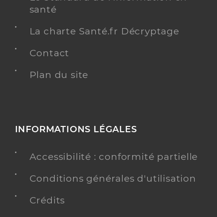
santé
La charte Santé.fr Décryptage
Contact
Plan du site
INFORMATIONS LÉGALES
Accessibilité : conformité partielle
Conditions générales d'utilisation
Crédits