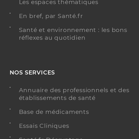
Les espaces thématiques
En bref, par Santé.fr
Santé et environnement : les bons
réflexes au quotidien
NOS SERVICES
Annuaire des professionnels et des
établissements de santé
Base de médicaments
Essais Cliniques