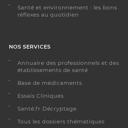
Santé et environnement : les bons
réflexes au quotidien
NOS SERVICES
Annuaire des professionnels et des
établissements de santé
Base de médicaments
Essais Cliniques
Santé.fr Décryptage
Tous les dossiers thématiques