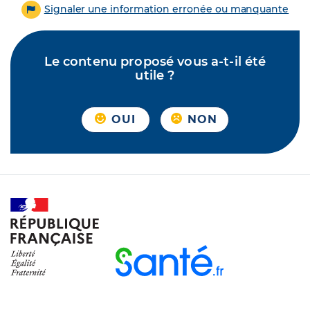
Signaler une information erronée ou manquante
Le contenu proposé vous a-t-il été
utile ?
OUI
NON