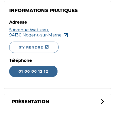
INFORMATIONS PRATIQUES
Adresse
5 Avenue Watteau,
94130 Nogent-sur-Marne
S'Y RENDRE
Téléphone
01 86 86 12 12
PRÉSENTATION