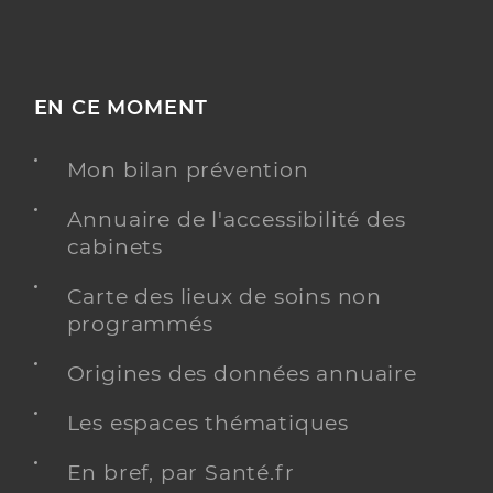
EN CE MOMENT
Mon bilan prévention
Annuaire de l'accessibilité des
cabinets
Carte des lieux de soins non
programmés
Origines des données annuaire
Les espaces thématiques
En bref, par Santé.fr