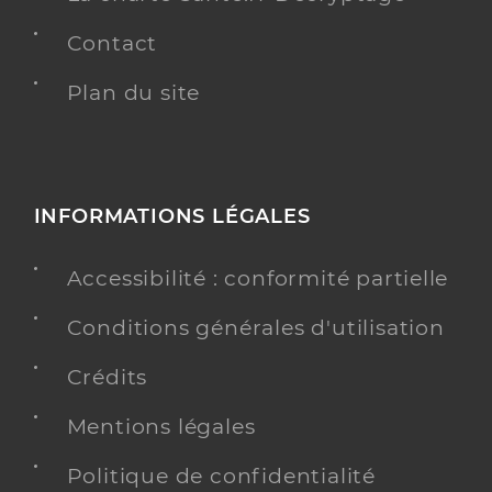
Contact
Plan du site
INFORMATIONS LÉGALES
Accessibilité : conformité partielle
Conditions générales d'utilisation
Crédits
Mentions légales
Politique de confidentialité