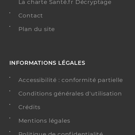
La charte Santé.fr Décryptage
Contact
Plan du site
INFORMATIONS LÉGALES
Accessibilité : conformité partielle
Conditions générales d'utilisation
Crédits
Mentions légales
Politique de confidentialité