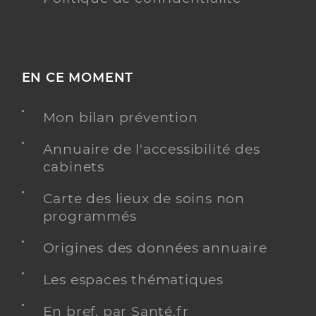
EN CE MOMENT
Mon bilan prévention
Annuaire de l'accessibilité des
cabinets
Carte des lieux de soins non
programmés
Origines des données annuaire
Les espaces thématiques
En bref, par Santé.fr