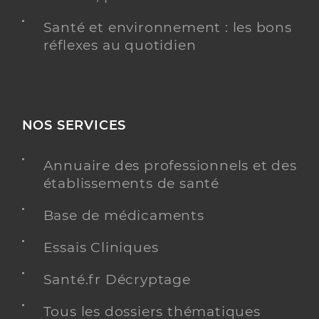
Santé et environnement : les bons
réflexes au quotidien
NOS SERVICES
Annuaire des professionnels et des
établissements de santé
Base de médicaments
Essais Cliniques
Santé.fr Décryptage
Tous les dossiers thématiques