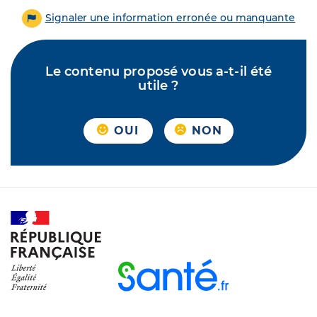
Signaler une information erronée ou manquante
Le contenu proposé vous a-t-il été
utile ?
OUI
NON