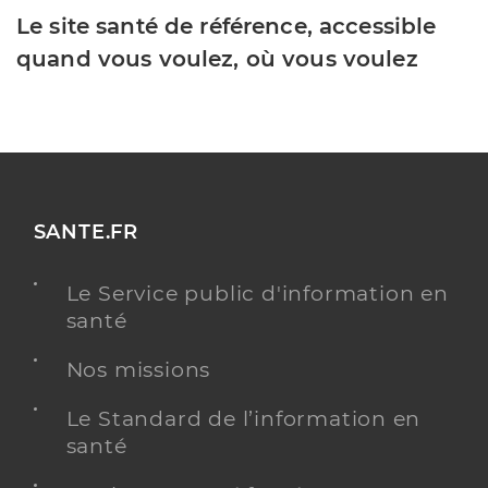
Le site santé de référence, accessible
quand vous voulez, où vous voulez
SANTE.FR
Le Service public d'information en
santé
Nos missions
Le Standard de l’information en
santé