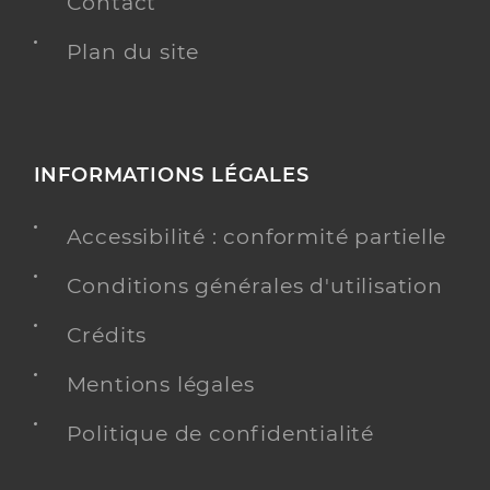
Contact
Plan du site
INFORMATIONS LÉGALES
Accessibilité : conformité partielle
Conditions générales d'utilisation
Crédits
Mentions légales
Politique de confidentialité