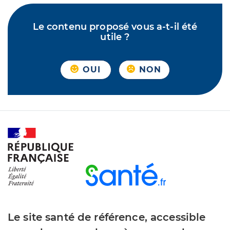
Le contenu proposé vous a-t-il été
utile ?
OUI
NON
Le site santé de référence, accessible