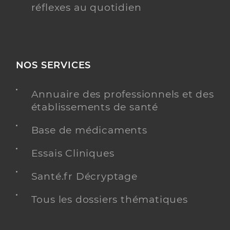
réflexes au quotidien
NOS SERVICES
Annuaire des professionnels et des
établissements de santé
Base de médicaments
Essais Cliniques
Santé.fr Décryptage
Tous les dossiers thématiques