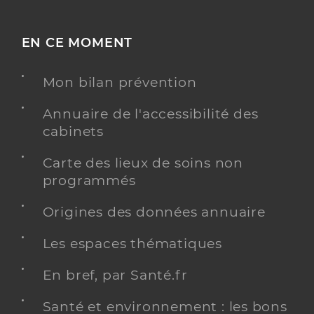
EN CE MOMENT
Mon bilan prévention
Annuaire de l'accessibilité des
cabinets
Carte des lieux de soins non
programmés
Origines des données annuaire
Les espaces thématiques
En bref, par Santé.fr
Santé et environnement : les bons