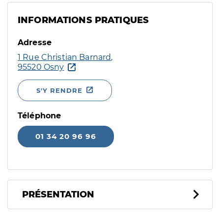
INFORMATIONS PRATIQUES
Adresse
1 Rue Christian Barnard,
95520 Osny
S'Y RENDRE
Téléphone
01 34 20 96 96
PRÉSENTATION