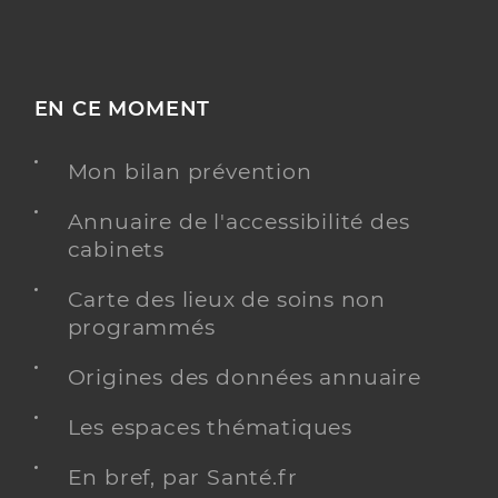
EN CE MOMENT
Mon bilan prévention
Annuaire de l'accessibilité des
cabinets
Carte des lieux de soins non
programmés
Origines des données annuaire
Les espaces thématiques
En bref, par Santé.fr