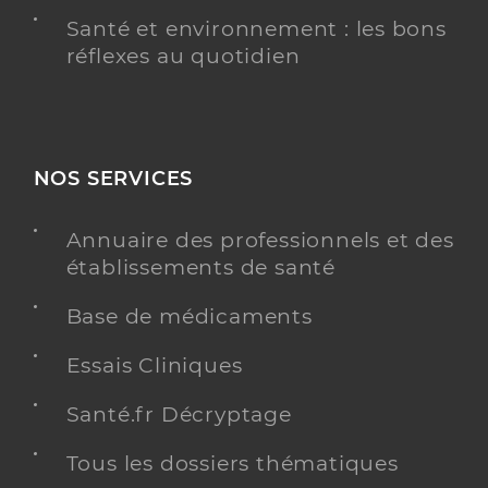
Santé et environnement : les bons
réflexes au quotidien
NOS SERVICES
Annuaire des professionnels et des
établissements de santé
Base de médicaments
Essais Cliniques
Santé.fr Décryptage
Tous les dossiers thématiques