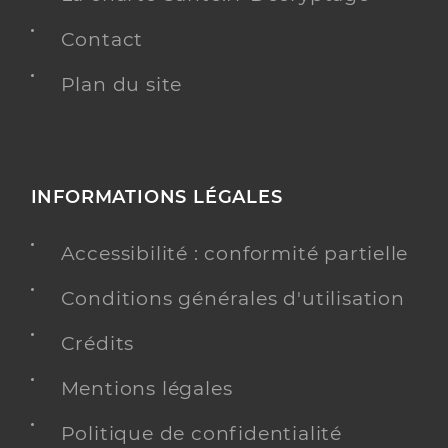
Contact
Plan du site
INFORMATIONS LÉGALES
Accessibilité : conformité partielle
Conditions générales d'utilisation
Crédits
Mentions légales
Politique de confidentialité