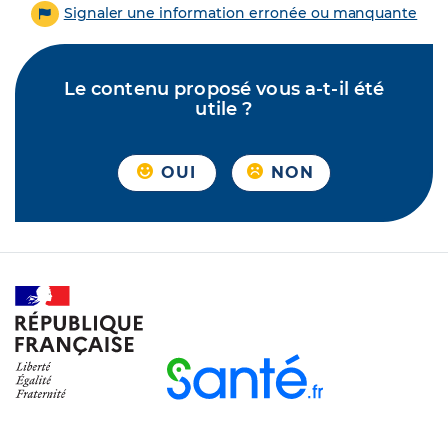
Signaler une information erronée ou manquante
Le contenu proposé vous a-t-il été
utile ?
OUI
NON