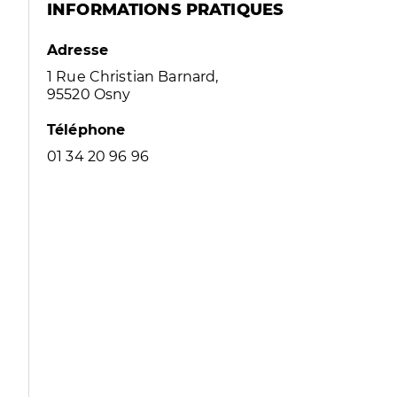
INFORMATIONS PRATIQUES
Adresse
1 Rue Christian Barnard,
95520 Osny
Téléphone
01 34 20 96 96