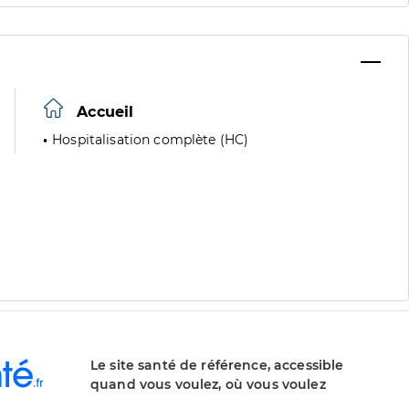
Accueil
Hospitalisation complète (HC)
Le site santé de référence, accessible
quand vous voulez, où vous voulez