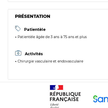
PRÉSENTATION
Patientèle
Patientèle âgée de 3 ans à 75 ans et plus
Activités
Chirurgie vasculaire et endovasculaire