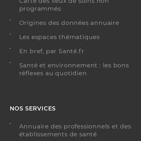
Carte des lieux de soins non
programmés
Origines des données annuaire
Les espaces thématiques
En bref, par Santé.fr
Santé et environnement : les bons
réflexes au quotidien
NOS SERVICES
Annuaire des professionnels et des
établissements de santé