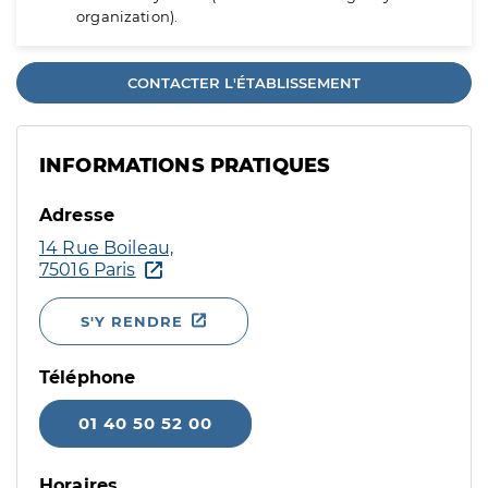
organization).
CONTACTER L'ÉTABLISSEMENT
INFORMATIONS PRATIQUES
Adresse
14 Rue Boileau,
75016 Paris
S'Y RENDRE
Téléphone
01 40 50 52 00
Horaires