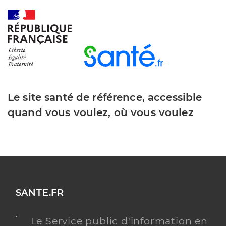
Le site santé de référence, accessible
quand vous voulez, où vous voulez
SANTE.FR
Le Service public d'information en