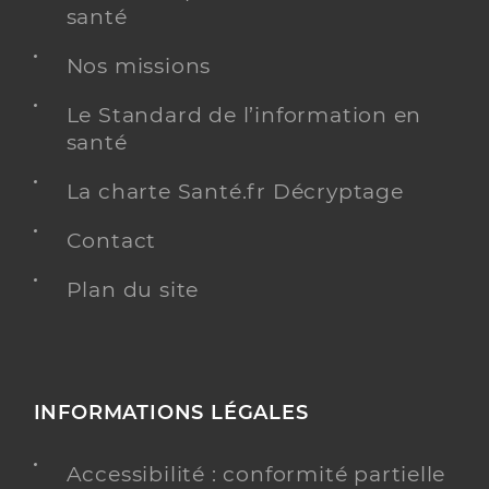
santé
Nos missions
Le Standard de l’information en
santé
La charte Santé.fr Décryptage
Contact
Plan du site
INFORMATIONS LÉGALES
Accessibilité : conformité partielle