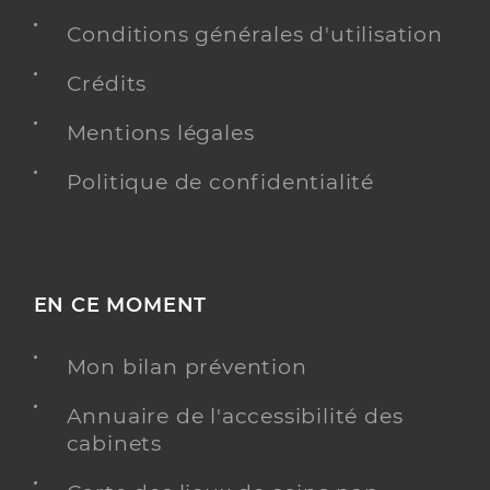
Conditions générales d'utilisation
Crédits
Mentions légales
Politique de confidentialité
EN CE MOMENT
Mon bilan prévention
Annuaire de l'accessibilité des
cabinets