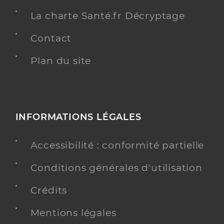
La charte Santé.fr Décryptage
Contact
Plan du site
INFORMATIONS LÉGALES
Accessibilité : conformité partielle
Conditions générales d'utilisation
Crédits
Mentions légales