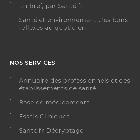
En bref, par Santé.fr
Santé et environnement : les bons
réflexes au quotidien
NOS SERVICES
Annuaire des professionnels et des
établissements de santé
Base de médicaments
Essais Cliniques
Santé.fr Décryptage