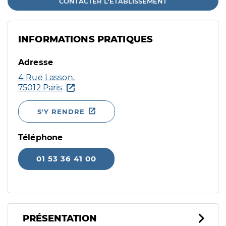
CONTACTER L'ÉTABLISSEMENT
INFORMATIONS PRATIQUES
Adresse
4 Rue Lasson,
75012 Paris
S'Y RENDRE
Téléphone
01 53 36 41 00
PRÉSENTATION