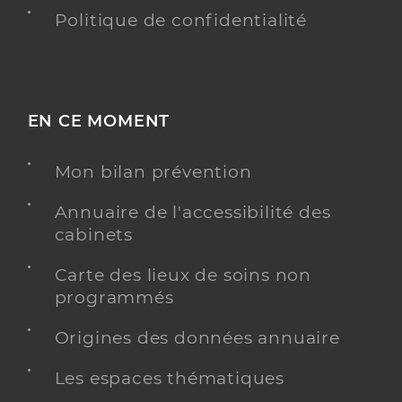
Politique de confidentialité
EN CE MOMENT
Mon bilan prévention
Annuaire de l'accessibilité des
cabinets
Carte des lieux de soins non
programmés
Origines des données annuaire
Les espaces thématiques