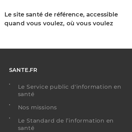
Le site santé de référence, accessible
quand vous voulez, où vous voulez
SANTE.FR
Le Service public d'information en
santé
Nos missions
Le Standard de l’information en
santé