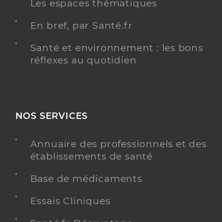
Les espaces thématiques
En bref, par Santé.fr
Santé et environnement : les bons
réflexes au quotidien
NOS SERVICES
Annuaire des professionnels et des
établissements de santé
Base de médicaments
Essais Cliniques