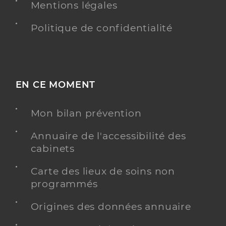
Mentions légales
Politique de confidentialité
EN CE MOMENT
Mon bilan prévention
Annuaire de l'accessibilité des
cabinets
Carte des lieux de soins non
programmés
Origines des données annuaire