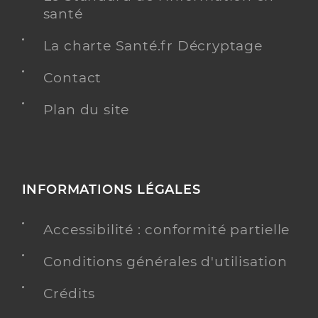
santé
La charte Santé.fr Décryptage
Contact
Plan du site
INFORMATIONS LÉGALES
Accessibilité : conformité partielle
Conditions générales d'utilisation
Crédits