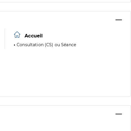
Accueil
Consultation (CS) ou Séance