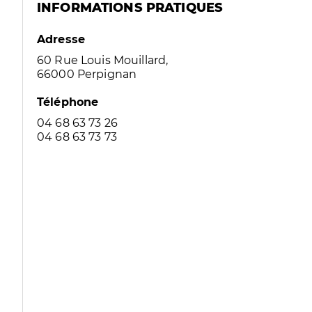
INFORMATIONS PRATIQUES
Adresse
60 Rue Louis Mouillard,
66000 Perpignan
Téléphone
04 68 63 73 26
04 68 63 73 73