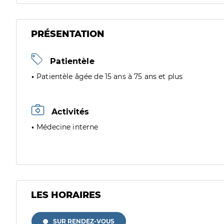
PRÉSENTATION
Patientèle
Patientèle âgée de 15 ans à 75 ans et plus
Activités
Médecine interne
LES HORAIRES
SUR RENDEZ-VOUS